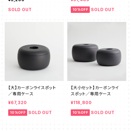
SOLD OUT
SOLD OUT
10%OFF
【大】カーボンライスポット
【大小セット】カーボンライ
／専用ケース
スポット／専用ケース
¥67,320
¥118,800
SOLD OUT
SOLD OUT
10%OFF
10%OFF