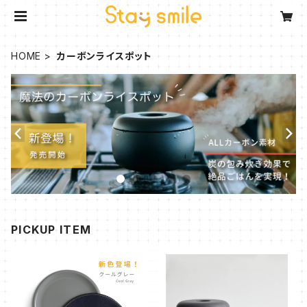
HOME
カーボンライスポット
PICKUP ITEM