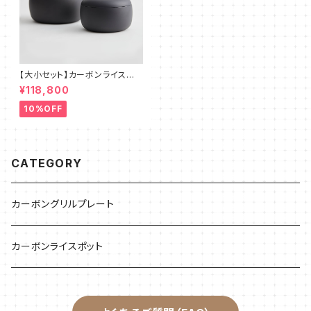
【大小セット】カーボンライスポッ
ト／専用ケース
¥118,800
10%OFF
CATEGORY
カーボングリルプレート
カーボンライスポット