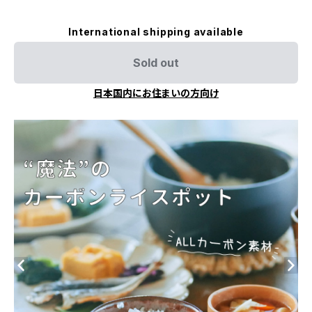
International shipping available
Sold out
日本国内にお住まいの方向け