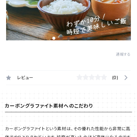
通報する
レビュー
(0)
カーボングラファイト素材へのこだわり
カーボングラファイトという素材は、その優れた性能から非常に高