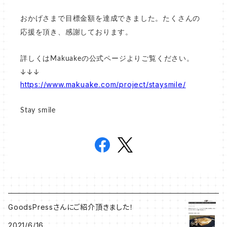
おかげさまで目標金額を達成できました。たくさんの
応援を頂き、感謝しております。
詳しくはMakuakeの公式ページよりご覧ください。
↓↓↓
https://www.makuake.com/project/staysmile/
Stay smile
GoodsPressさんにご紹介頂きました！
2021/6/16